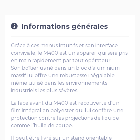
Informations générales
Grâce à ces menus intuitifs et son interface
conviviale, le M400 est un appareil qui sera pris
en main rapidement par tout opérateur.
Son boîtier usiné dans un bloc d’aluminium
massif lui offre une robustesse inégalable
même utilisé dans les environnements
industriels les plus sévères.
La face avant du M400 est recouverte d’un
film intégral en polyester qui lui confère une
protection contre les projections de liquide
comme l’huile de coupe.
Il peut être livré sur un stand orientable