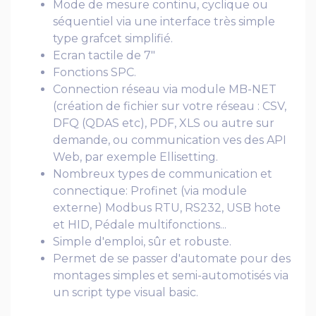
Mode de mesure continu, cyclique ou
séquentiel via une interface très simple
type grafcet simplifié.
Ecran tactile de 7"
Fonctions SPC.
Connection réseau via module MB-NET
(création de fichier sur votre réseau : CSV,
DFQ (QDAS etc), PDF, XLS ou autre sur
demande, ou communication ves des API
Web, par exemple Ellisetting.
Nombreux types de communication et
connectique: Profinet (via module
externe) Modbus RTU, RS232, USB hote
et HID, Pédale multifonctions...
Simple d'emploi, sûr et robuste.
Permet de se passer d'automate pour des
montages simples et semi-automotisés via
un script type visual basic.