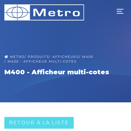
METRO
/
PRODUITS
/
AFFICHEURS
/
M400
/
M400 - AFFICHEUR MULTI-COTES
M400 - Afficheur multi-cotes
RETOUR À LA LISTE