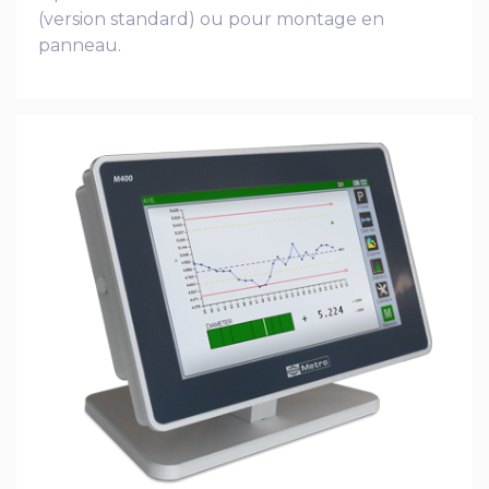
(version standard) ou pour montage en
panneau.