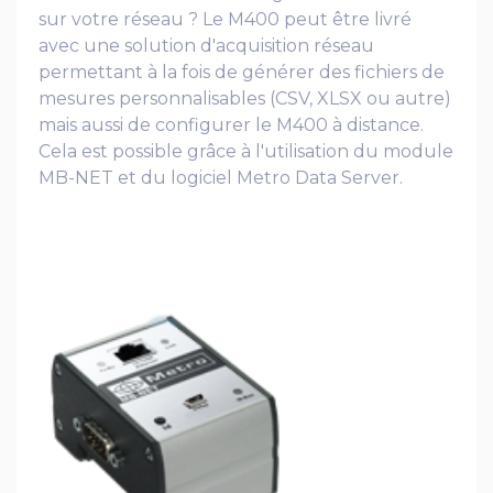
sur votre réseau ? Le M400 peut être livré
avec une solution d'acquisition réseau
permettant à la fois de générer des fichiers de
mesures personnalisables (CSV, XLSX ou autre)
mais aussi de configurer le M400 à distance.
Cela est possible grâce à l'utilisation du module
MB-NET et du logiciel Metro Data Server.