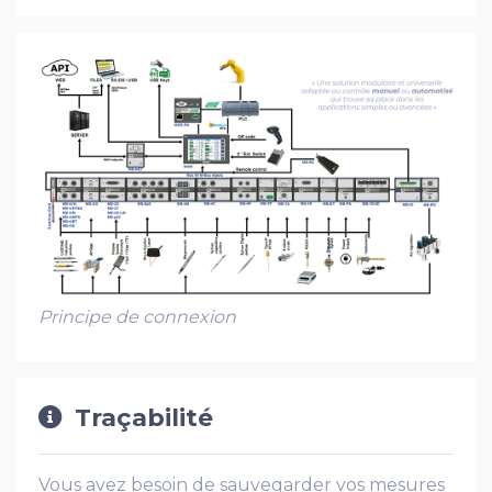
Principe de connexion
Traçabilité
Vous avez besoin de sauvegarder vos mesures