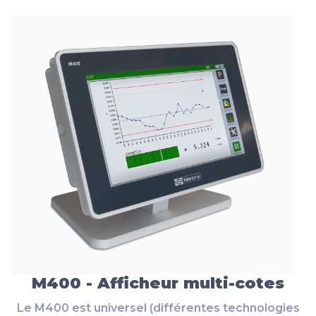
M400 - Afficheur multi-cotes
Le M400 est universel (différentes technologies