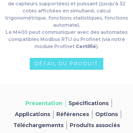
de capteurs supportées) et puissant (jusqu’à 32
cotes affichées en simultané, calcul
trigonométrique, fonctions statistiques, fonctions
automate).
Le M400 peut communiquer avec des automates
compatibles Modbus RTU ou Profinet (via notre
module Profinet
Certifié
).
DÉTAIL DU PRODUIT
Présentation
Spécifications
Applications
Références
Options
Téléchargements
Produits associés