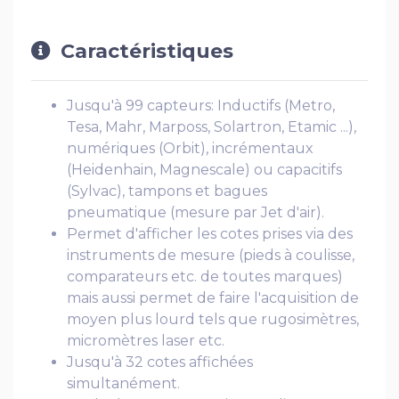
Caractéristiques
Jusqu'à 99 capteurs: Inductifs (Metro,
Tesa, Mahr, Marposs, Solartron, Etamic ...),
numériques (Orbit), incrémentaux
(Heidenhain, Magnescale) ou capacitifs
(Sylvac), tampons et bagues
pneumatique (mesure par Jet d'air).
Permet d'afficher les cotes prises via des
instruments de mesure (pieds à coulisse,
comparateurs etc. de toutes marques)
mais aussi permet de faire l'acquisition de
moyen plus lourd tels que rugosimètres,
micromètres laser etc.
Jusqu'à 32 cotes affichées
simultanément.