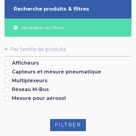
Recherche produits & filtres
Réinitialiser les filtres
Par famille de produits
Afficheurs
Capteurs et mesure pneumatique
Multiplexeurs
Réseau M-Bus
Mesure pour aérosol
FILTRER