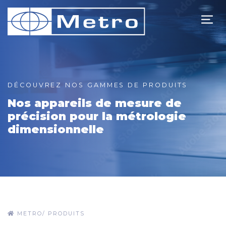
DÉCOUVREZ NOS GAMMES DE PRODUITS
Nos appareils de mesure de
précision pour la métrologie
dimensionnelle
METRO
/
PRODUITS