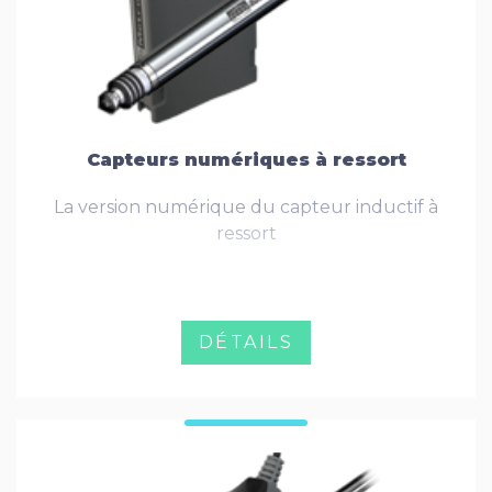
Capteurs numériques à ressort
La version numérique du capteur inductif à
ressort
DÉTAILS