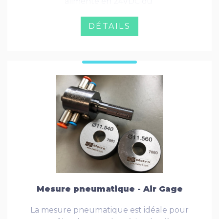
alimenté en 24VDC ou
DÉTAILS
Mesure pneumatique - Air Gage
La mesure pneumatique est idéale pour