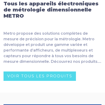
Tous les appareils électroniques
de métrologie dimensionnelle
METRO
Metro propose des solutions complètes de
mesure de précision pour la métrologie. Metro
développe et produit une gamme variée et
performante d’afficheurs, de multiplexeurs et
capteurs pour répondre à tous vos besoins de
mesure dimensionnelle. Découvrez nos produits….
VOIR TOUS LES PRODUITS