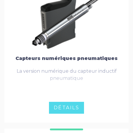
Capteurs numériques pneumatiques
La version numérique du capteur inductif
pneumatique
DÉTAILS