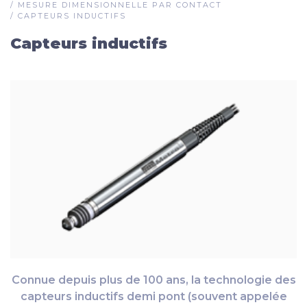
/
MESURE DIMENSIONNELLE PAR CONTACT
/
CAPTEURS INDUCTIFS
Capteurs inductifs
Connue depuis plus de 100 ans, la technologie des
capteurs inductifs demi pont (souvent appelée