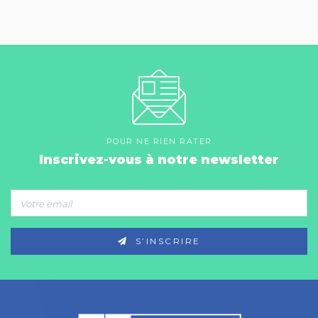
POUR NE RIEN RATER
Inscrivez-vous à notre newsletter
S’INSCRIRE