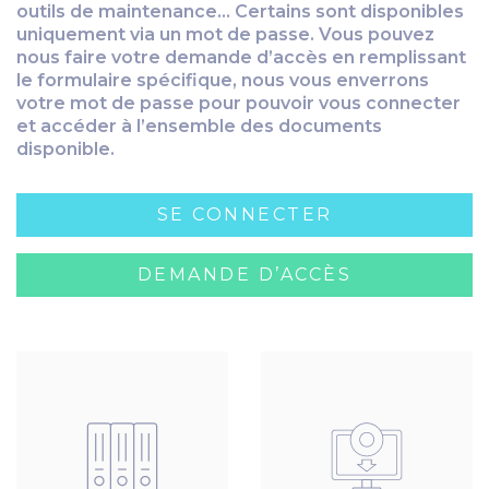
outils de maintenance… Certains sont disponibles
uniquement via un mot de passe. Vous pouvez
nous faire votre demande d’accès en remplissant
le formulaire spécifique, nous vous enverrons
votre mot de passe pour pouvoir vous connecter
et accéder à l’ensemble des documents
disponible.
SE CONNECTER
DEMANDE D’ACCÈS