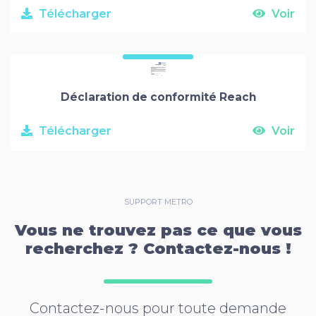
Télécharger
Voir
Déclaration de conformité Reach
Télécharger
Voir
SUPPORT METRO
Vous ne trouvez pas ce que vous
recherchez ? Contactez-nous !
Contactez-nous pour toute demande