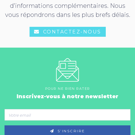
d’informations complémentaires. Nous
vous répondrons dans les plus brefs délais.
CONTACTEZ-NOUS
POUR NE RIEN RATER
Inscrivez-vous à notre newsletter
S’INSCRIRE