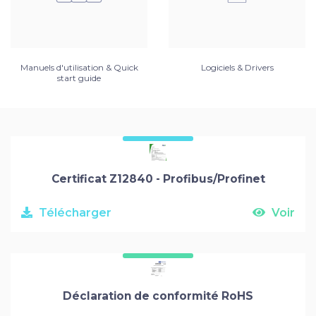
Manuels d'utilisation & Quick
Logiciels & Drivers
start guide
Certificat Z12840 - Profibus/Profinet
Télécharger
Voir
Déclaration de conformité RoHS