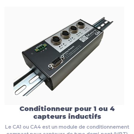
Conditionneur pour 1 ou 4
capteurs inductifs
Le CA1 ou CA4 est un module de conditionnement