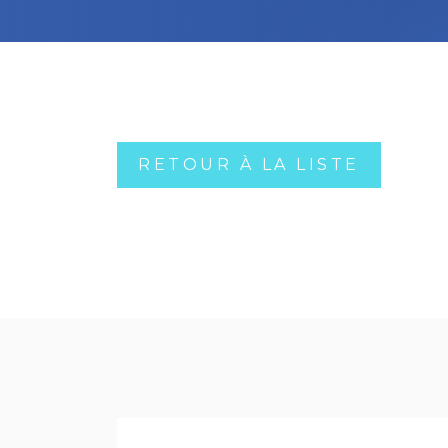
RETOUR À LA LISTE