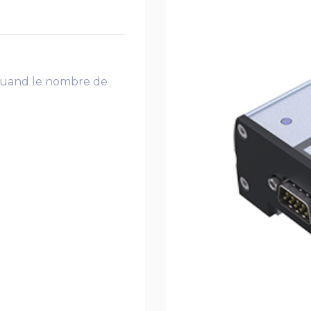
 quand le nombre de