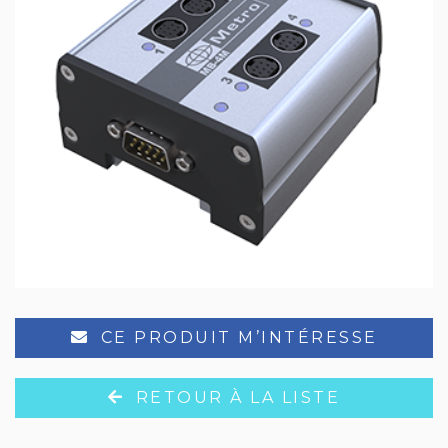
CE PRODUIT M’INTÉRESSE
RETOUR À LA LISTE