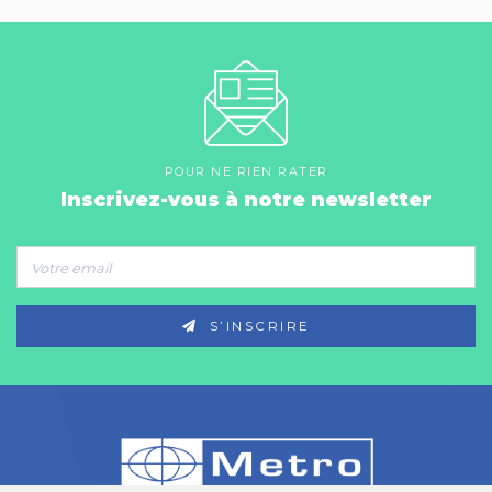
POUR NE RIEN RATER
Inscrivez-vous à notre newsletter
S’INSCRIRE