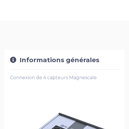
Informations générales
Connexion de 4 capteurs Magnescale