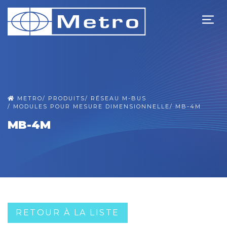
METRO
/
PRODUITS
/
RÉSEAU M-BUS
/
MODULES POUR MESURE DIMENSIONNELLE
/
MB-4M
MB-4M
RETOUR À LA LISTE