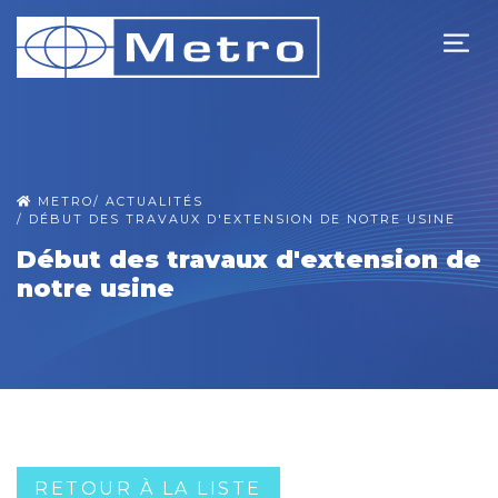
METRO
/
ACTUALITÉS
/
DÉBUT DES TRAVAUX D'EXTENSION DE NOTRE USINE
Début des travaux d'extension de
notre usine
RETOUR À LA LISTE