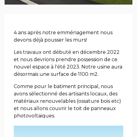
4 ans après notre emménagement nous
devons déjà pousser les murs!
Les travaux ont débuté en décembre 2022
et nous devrions prendre possession de ce
nouvel espace à l'été 2023. Notre usine aura
désormais une surface de 1100 m2.
Comme pour le batiment principal, nous
avons sélectionné des artisants locaux, des
matériaux renouvelables (ossature bois etc)
et nous allons couvrir le toit de panneaux
photovoltaiques.